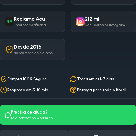
Reclame Aqui
212 mil
RA
Empresa verificada
Seguidores no Instagram
Desde 2016
No mercado de ciclismo
Compra 100% Segura
Troca em até 7 dias
Resposta em 5-10 min
Entrega para todo o Brasil
Precisa de ajuda?
Fale conosco no WhatsApp