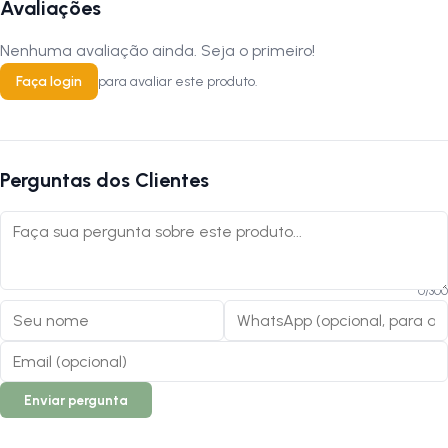
Avaliações
Nenhuma avaliação ainda. Seja o primeiro!
Faça login
para avaliar este produto.
Perguntas dos Clientes
0
/
300
Enviar pergunta