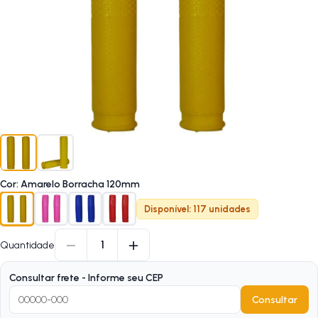
Cor
:
Amarelo Borracha 120mm
Disponível: 117 unidades
−
+
1
Quantidade
Consultar frete - Informe seu CEP
Consultar