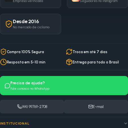
Empresa verificada
Seguidores no Instagram
Desde 2016
No mercado de ciclismo
Compra 100% Segura
Troca em até 7 dias
Resposta em 5-10 min
Entrega para todo o Brasil
Precisa de ajuda?
Fale conosco no WhatsApp
(44) 99769-2708
E-mail
INSTITUCIONAL