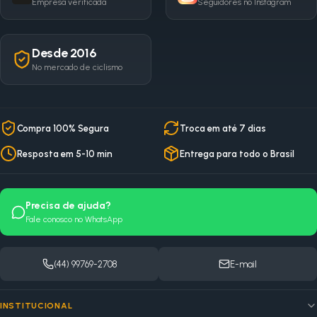
Empresa verificada
Seguidores no Instagram
Desde 2016
No mercado de ciclismo
Compra 100% Segura
Troca em até 7 dias
Resposta em 5-10 min
Entrega para todo o Brasil
Precisa de ajuda?
Fale conosco no WhatsApp
(44) 99769-2708
E-mail
INSTITUCIONAL