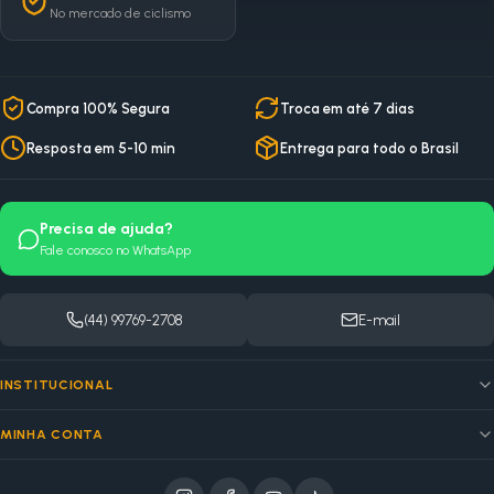
No mercado de ciclismo
Compra 100% Segura
Troca em até 7 dias
Resposta em 5-10 min
Entrega para todo o Brasil
Precisa de ajuda?
Fale conosco no WhatsApp
(44) 99769-2708
E-mail
INSTITUCIONAL
MINHA CONTA