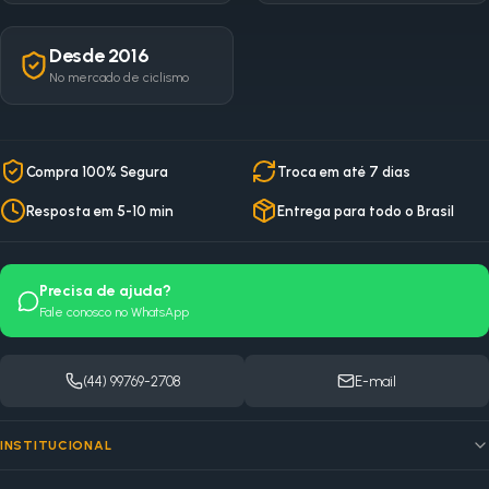
Desde 2016
No mercado de ciclismo
Compra 100% Segura
Troca em até 7 dias
Resposta em 5-10 min
Entrega para todo o Brasil
Precisa de ajuda?
Fale conosco no WhatsApp
(44) 99769-2708
E-mail
INSTITUCIONAL