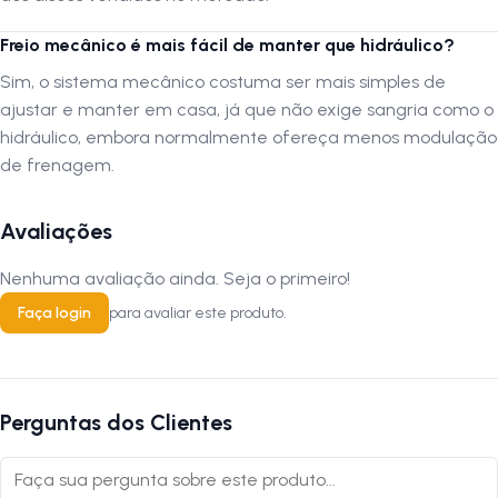
Freio mecânico é mais fácil de manter que hidráulico?
Sim, o sistema mecânico costuma ser mais simples de
ajustar e manter em casa, já que não exige sangria como o
hidráulico, embora normalmente ofereça menos modulação
de frenagem.
Avaliações
Nenhuma avaliação ainda. Seja o primeiro!
Faça login
para avaliar este produto.
Perguntas dos Clientes