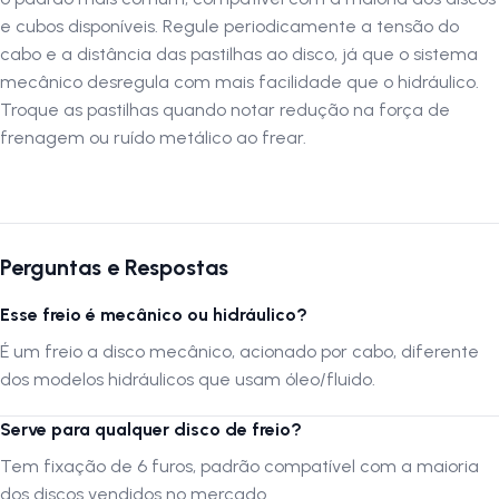
e cubos disponíveis. Regule periodicamente a tensão do
cabo e a distância das pastilhas ao disco, já que o sistema
mecânico desregula com mais facilidade que o hidráulico.
Troque as pastilhas quando notar redução na força de
frenagem ou ruído metálico ao frear.
Perguntas e Respostas
Esse freio é mecânico ou hidráulico?
É um freio a disco mecânico, acionado por cabo, diferente
dos modelos hidráulicos que usam óleo/fluido.
Serve para qualquer disco de freio?
Tem fixação de 6 furos, padrão compatível com a maioria
dos discos vendidos no mercado.