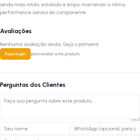
ainda mais nítido, estalado e limpo, mantendo a ótima
performance sonora do componente.
Avaliações
Nenhuma avaliação ainda. Seja o primeiro!
Faça login
para avaliar este produto.
Perguntas dos Clientes
0
/
300