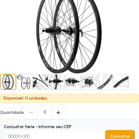
Disponível: 11 unidades
−
+
1
Quantidade
Consultar frete - Informe seu CEP
Consultar