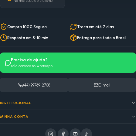
No mercado de ciclismo
Compra 100% Segura
Troca em até 7 dias
Resposta em 5-10 min
Entrega para todo o Brasil
Precisa de ajuda?
Fale conosco no WhatsApp
(44) 99769-2708
E-mail
INSTITUCIONAL
MINHA CONTA