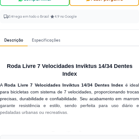
·
Entrega em todo o Brasil
4,9 no Google
Descrição
Especificações
Roda Livre 7 Velocidades Inviktus 14/34 Dentes
Index
A
Roda Livre 7 Velocidades Inviktus 14/34 Dentes Index
é idea
para bicicletas com sistema de 7 velocidades, proporcionando trocas
precisas, durabilidade e confiabilidade. Seu acabamento em marrom
garante resistência e estilo, sendo perfeita para uso diário e
pedaladas urbanas ou recreativas.
Especificações