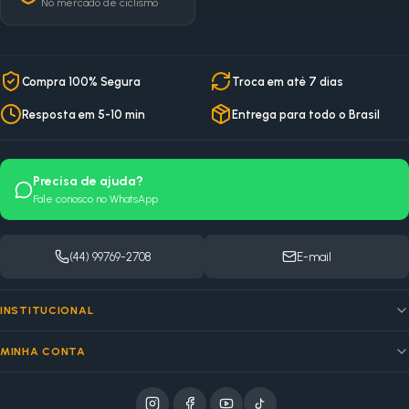
No mercado de ciclismo
Compra 100% Segura
Troca em até 7 dias
Resposta em 5-10 min
Entrega para todo o Brasil
Precisa de ajuda?
Fale conosco no WhatsApp
(44) 99769-2708
E-mail
INSTITUCIONAL
MINHA CONTA