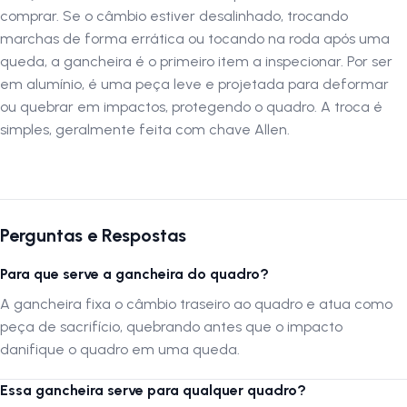
comprar. Se o câmbio estiver desalinhado, trocando
marchas de forma errática ou tocando na roda após uma
queda, a gancheira é o primeiro item a inspecionar. Por ser
em alumínio, é uma peça leve e projetada para deformar
ou quebrar em impactos, protegendo o quadro. A troca é
simples, geralmente feita com chave Allen.
Perguntas e Respostas
Para que serve a gancheira do quadro?
A gancheira fixa o câmbio traseiro ao quadro e atua como
peça de sacrifício, quebrando antes que o impacto
danifique o quadro em uma queda.
Essa gancheira serve para qualquer quadro?