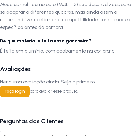
Modelos multi como este (MULT-2) são desenvolvidos para
se adaptar a diferentes quadros, mas ainda assim é
recomendável confirmar a compatibilidade com o modelo
específico antes da compra.
De que material é feita essa gancheira?
É feita em alumínio, com acabamento na cor prata.
Avaliações
Nenhuma avaliação ainda. Seja o primeiro!
Faça login
para avaliar este produto.
Perguntas dos Clientes