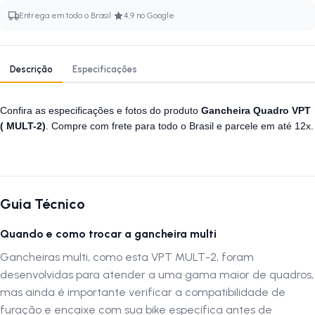
·
Entrega em todo o Brasil
4,9 no Google
Descrição
Especificações
Confira as especificações e fotos do produto
Gancheira Quadro VPT
( MULT-2)
. Compre com frete para todo o Brasil e parcele em até 12x.
Guia Técnico
Quando e como trocar a gancheira multi
Gancheiras multi, como esta VPT MULT-2, foram
desenvolvidas para atender a uma gama maior de quadros,
mas ainda é importante verificar a compatibilidade de
furação e encaixe com sua bike específica antes de