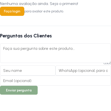
Nenhuma avaliação ainda. Seja o primeiro!
Faça login
para avaliar este produto.
Perguntas dos Clientes
0
/
300
Enviar pergunta