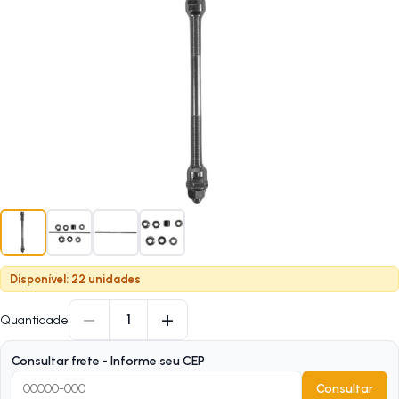
Disponível: 22 unidades
−
+
1
Quantidade
Consultar frete - Informe seu CEP
Consultar