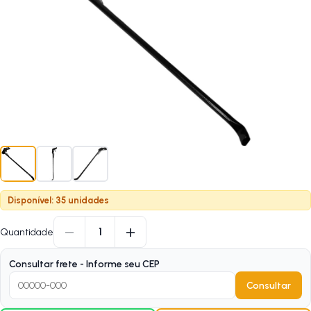
Disponível: 35 unidades
−
+
1
Quantidade
Consultar frete - Informe seu CEP
Consultar