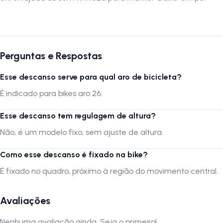
Perguntas e Respostas
Esse descanso serve para qual aro de bicicleta?
É indicado para bikes aro 26.
Esse descanso tem regulagem de altura?
Não, é um modelo fixo, sem ajuste de altura.
Como esse descanso é fixado na bike?
É fixado no quadro, próximo à região do movimento central.
Avaliações
Nenhuma avaliação ainda. Seja o primeiro!