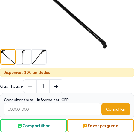
Disponível: 300 unidades
−
+
1
Quantidade
Consultar frete - Informe seu CEP
Consultar
Compartilhar
Fazer pergunta