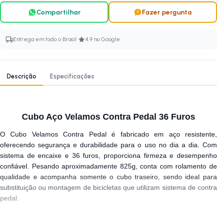
Compartilhar
Fazer pergunta
·
Entrega em todo o Brasil
4,9 no Google
Descrição
Especificações
Cubo Aço Velamos Contra Pedal 36 Furos
O Cubo Velamos Contra Pedal é fabricado em aço resistente,
oferecendo segurança e durabilidade para o uso no dia a dia. Com
sistema de encaixe e 36 furos, proporciona firmeza e desempenho
confiável. Pesando aproximadamente 825g, conta com rolamento de
qualidade e acompanha somente o cubo traseiro, sendo ideal para
substituição ou montagem de bicicletas que utilizam sistema de contra
pedal.