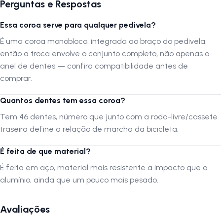
Perguntas e Respostas
Essa coroa serve para qualquer pedivela?
É uma coroa monobloco, integrada ao braço do pedivela,
então a troca envolve o conjunto completo, não apenas o
anel de dentes — confira compatibilidade antes de
comprar.
Quantos dentes tem essa coroa?
Tem 46 dentes, número que junto com a roda-livre/cassete
traseira define a relação de marcha da bicicleta.
É feita de que material?
É feita em aço, material mais resistente a impacto que o
alumínio, ainda que um pouco mais pesado.
Avaliações