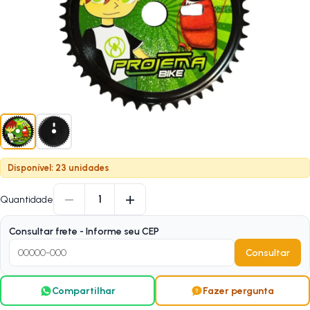
Disponível: 23 unidades
−
+
1
Quantidade
Consultar frete - Informe seu CEP
Consultar
Compartilhar
Fazer pergunta