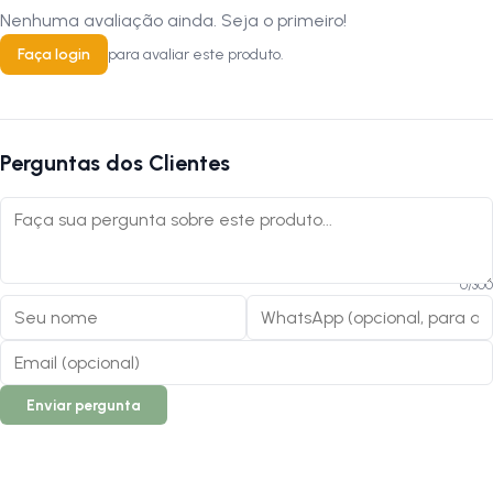
Nenhuma avaliação ainda. Seja o primeiro!
Faça login
para avaliar este produto.
Perguntas dos Clientes
0
/
300
Enviar pergunta