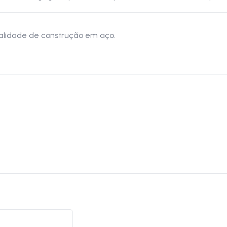
ualidade de construção em aço.