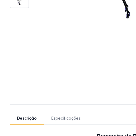
Descrição
Especificações