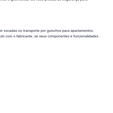
bir escadas ou transporte por guinchos para apartamentos.
duto com o fabricante, se seus componentes e funcionalidades