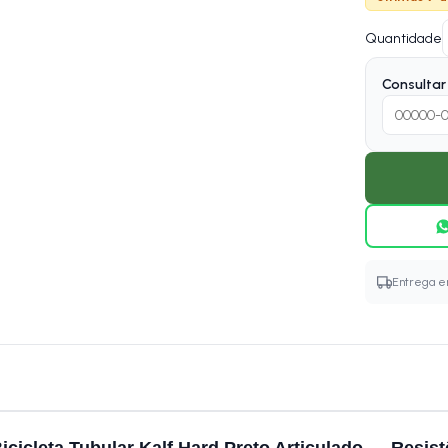
Quantidade
Consultar 
Entrega em