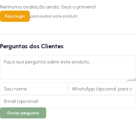
Nenhuma avaliação ainda. Seja o primeiro!
Faça login
para avaliar este produto.
Perguntas dos Clientes
0
/
300
Enviar pergunta