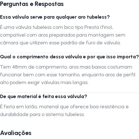
Perguntas e Respostas
Essa válvula serve para qualquer aro tubeless?
É uma válvula tubeless com bico tipo Presta (fino),
compatível com aros preparados para montagem sem
câmara que utilizem esse padrão de furo de válvula.
Qual o comprimento dessa válvula e por que isso importa?
Tem 48mm de comprimento; aros mais baixos costumam
funcionar bem com esse tamanho, enquanto aros de perfil
alto podem exigir válvulas mais longas.
De que material é feita essa válvula?
É feita em latão, material que oferece boa resistência e
durabilidade para o sistema tubeless.
Avaliações