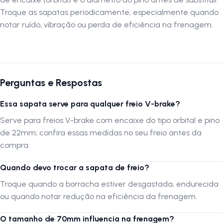
Troque as sapatas periodicamente, especialmente quando
notar ruído, vibração ou perda de eficiência na frenagem.
Perguntas e Respostas
Essa sapata serve para qualquer freio V-brake?
Serve para freios V-brake com encaixe do tipo orbital e pino
de 22mm; confira essas medidas no seu freio antes da
compra.
Quando devo trocar a sapata de freio?
Troque quando a borracha estiver desgastada, endurecida
ou quando notar redução na eficiência da frenagem.
O tamanho de 70mm influencia na frenagem?