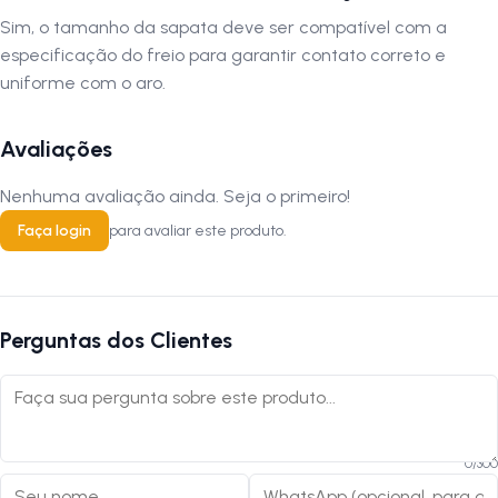
Sim, o tamanho da sapata deve ser compatível com a
especificação do freio para garantir contato correto e
uniforme com o aro.
Avaliações
Nenhuma avaliação ainda. Seja o primeiro!
Faça login
para avaliar este produto.
Perguntas dos Clientes
0
/
300