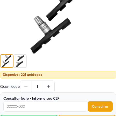
Disponível: 221 unidades
−
+
1
Quantidade
Consultar frete - Informe seu CEP
Consultar