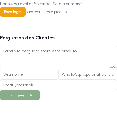
Nenhuma avaliação ainda. Seja o primeiro!
Faça login
para avaliar este produto.
Perguntas dos Clientes
0
/
300
Enviar pergunta