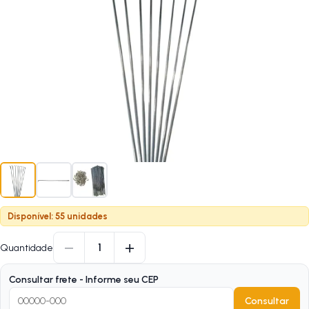
Disponível: 55 unidades
−
+
1
Quantidade
Consultar frete - Informe seu CEP
Consultar