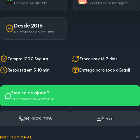
Empresa verificada
Seguidores no Instagram
Desde 2016
No mercado de ciclismo
Compra 100% Segura
Troca em até 7 dias
Resposta em 5-10 min
Entrega para todo o Brasil
Precisa de ajuda?
Fale conosco no WhatsApp
(44) 99769-2708
E-mail
INSTITUCIONAL