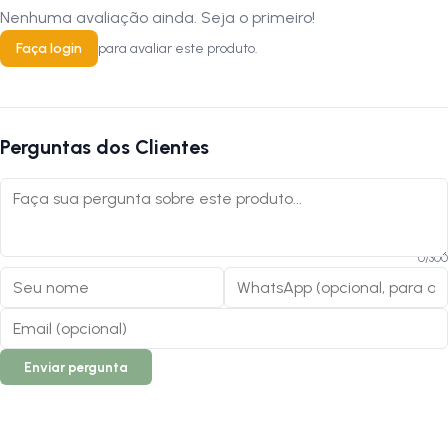
Nenhuma avaliação ainda. Seja o primeiro!
Faça login
para avaliar este produto.
Perguntas dos Clientes
0
/
300
Enviar pergunta