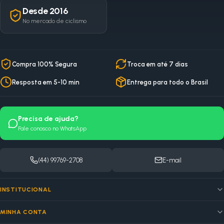
Desde 2016
No mercado de ciclismo
Compra 100% Segura
Troca em até 7 dias
Resposta em 5-10 min
Entrega para todo o Brasil
Precisa de ajuda?
Fale conosco no WhatsApp
(44) 99769-2708
E-mail
INSTITUCIONAL
MINHA CONTA