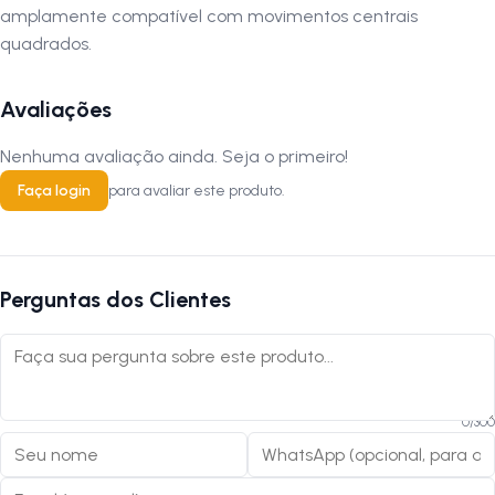
amplamente compatível com movimentos centrais
quadrados.
Avaliações
Nenhuma avaliação ainda. Seja o primeiro!
Faça login
para avaliar este produto.
Perguntas dos Clientes
0
/
300