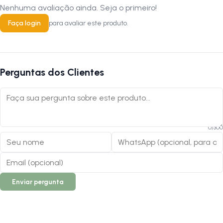
Nenhuma avaliação ainda. Seja o primeiro!
Faça login
para avaliar este produto.
Perguntas dos Clientes
0
/
300
Enviar pergunta