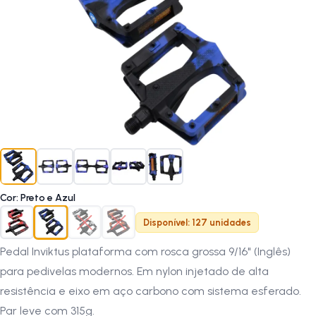
Cor
:
Preto e Azul
Disponível: 127 unidades
Pedal Inviktus plataforma com rosca grossa 9/16" (Inglês)
para pedivelas modernos. Em nylon injetado de alta
resistência e eixo em aço carbono com sistema esferado.
Par leve com 315g.