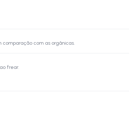
em comparação com as orgânicas.
ao frear.