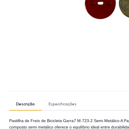
Descrição
Especificações
Pastilha de Freio de Bicicleta Garra7 M-723-2 Semi Metálico A Pa
composto semi metálico oferece o equilíbrio ideal entre durabili