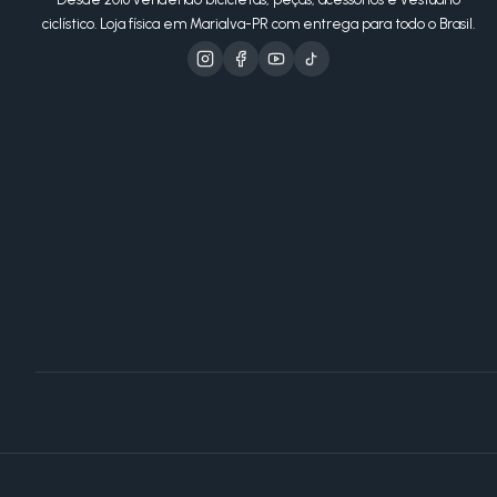
ciclístico. Loja física em Marialva-PR com entrega para todo o Brasil.