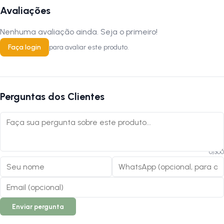
Avaliações
Nenhuma avaliação ainda. Seja o primeiro!
Faça login
para avaliar este produto.
Perguntas dos Clientes
0
/
300
Enviar pergunta