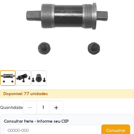
Disponível: 77 unidades
−
+
1
Quantidade
Consultar frete - Informe seu CEP
Consultar