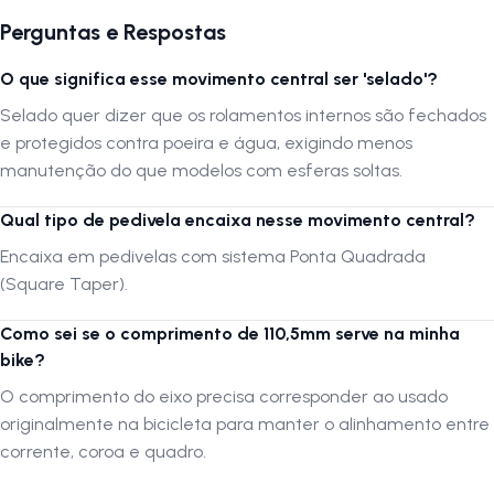
Perguntas e Respostas
O que significa esse movimento central ser 'selado'?
Selado quer dizer que os rolamentos internos são fechados
e protegidos contra poeira e água, exigindo menos
manutenção do que modelos com esferas soltas.
Qual tipo de pedivela encaixa nesse movimento central?
Encaixa em pedivelas com sistema Ponta Quadrada
(Square Taper).
Como sei se o comprimento de 110,5mm serve na minha
bike?
O comprimento do eixo precisa corresponder ao usado
originalmente na bicicleta para manter o alinhamento entre
corrente, coroa e quadro.