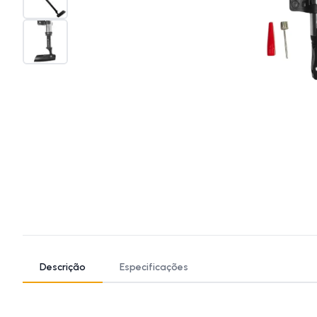
Descrição
Especificações