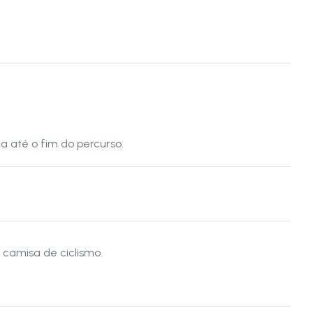
a até o fim do percurso.
 camisa de ciclismo.