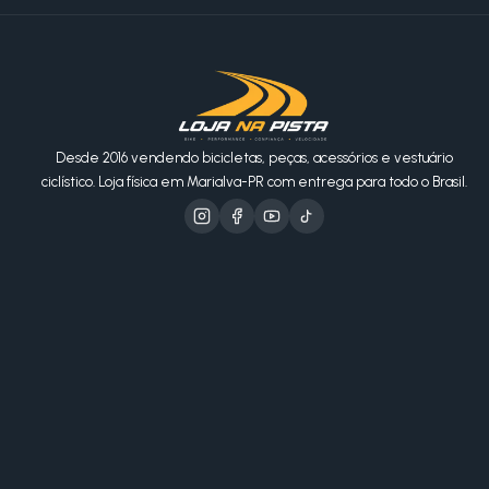
Desde 2016 vendendo bicicletas, peças, acessórios e vestuário
ciclístico. Loja física em Marialva-PR com entrega para todo o Brasil.