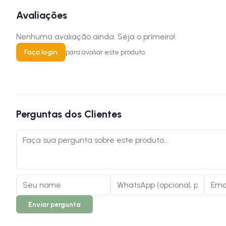
Avaliações
Nenhuma avaliação ainda. Seja o primeiro!
Faça login
para avaliar este produto.
Perguntas dos Clientes
Enviar pergunta