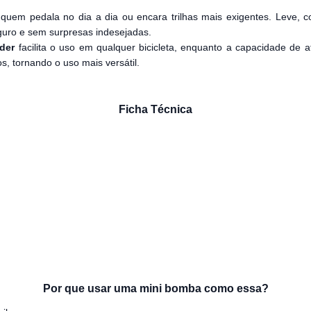
quem pedala no dia a dia ou encara trilhas mais exigentes. Leve, c
guro e sem surpresas indesejadas.
der
facilita o uso em qualquer bicicleta, enquanto a capacidade de 
, tornando o uso mais versátil.
Ficha Técnica
Por que usar uma mini bomba como essa?