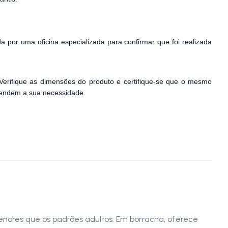
a por uma oficina especializada para confirmar que foi realizada
Verifique as dimensões do produto e certifique-se que o mesmo
atendem a sua necessidade.
nores que os padrões adultos. Em borracha, oferece