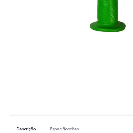
Descrição
Especificações