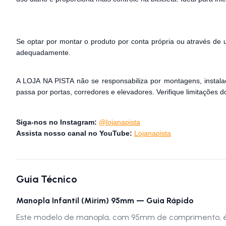
Se optar por montar o produto por conta própria ou através de u
adequadamente.
A LOJA NA PISTA não se responsabiliza por montagens, instala
passa por portas, corredores e elevadores. Verifique limitações
Siga-nos no Instagram:
@lojanapista
Assista nosso canal no YouTube:
Lojanapista
Guia Técnico
Manopla Infantil (Mirim) 95mm — Guia Rápido
Este modelo de manopla, com 95mm de comprimento, é di