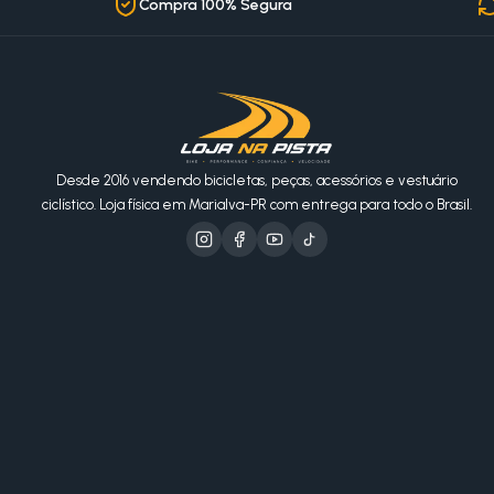
Compra 100% Segura
Desde 2016 vendendo bicicletas, peças, acessórios e vestuário
ciclístico. Loja física em Marialva-PR com entrega para todo o Brasil.