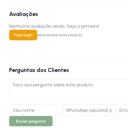
Avaliações
Nenhuma avaliação ainda. Seja o primeiro!
Faça login
para avaliar este produto.
Perguntas dos Clientes
Enviar pergunta