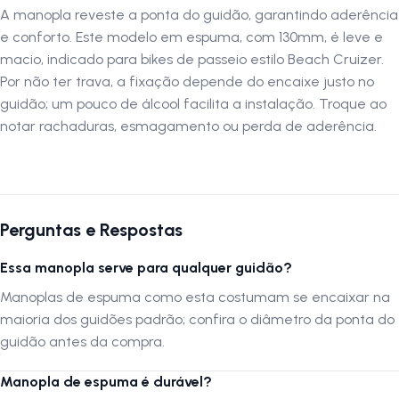
A manopla reveste a ponta do guidão, garantindo aderência
e conforto. Este modelo em espuma, com 130mm, é leve e
macio, indicado para bikes de passeio estilo Beach Cruizer.
Por não ter trava, a fixação depende do encaixe justo no
guidão; um pouco de álcool facilita a instalação. Troque ao
notar rachaduras, esmagamento ou perda de aderência.
Perguntas e Respostas
Essa manopla serve para qualquer guidão?
Manoplas de espuma como esta costumam se encaixar na
maioria dos guidões padrão; confira o diâmetro da ponta do
guidão antes da compra.
Manopla de espuma é durável?