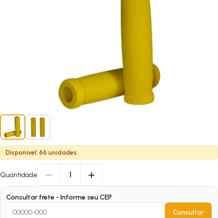
Disponível: 66 unidades
−
+
1
Quantidade
Consultar frete - Informe seu CEP
Consultar