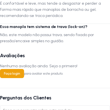
É confortável e leve, mas tende a desgastar e perder a
forma mais rápido que manoplas de borracha ou gel,
recomendando-se troca periódica.
Essa manopla tem sistema de trava (lock-on)?
Não, este modelo não possui trava, sendo fixado por
pressão/encaixe simples no guidão.
Avaliações
Nenhuma avaliação ainda. Seja o primeiro!
Faça login
para avaliar este produto.
Perguntas dos Clientes