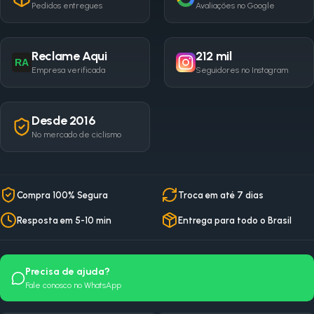
Pedidos entregues
Avaliações no Google
Reclame Aqui
212 mil
RA
Empresa verificada
Seguidores no Instagram
Desde 2016
No mercado de ciclismo
Compra 100% Segura
Troca em até 7 dias
Resposta em 5-10 min
Entrega para todo o Brasil
Precisa de ajuda?
Fale conosco no WhatsApp