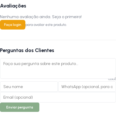
Avaliações
Nenhuma avaliação ainda. Seja o primeiro!
Faça login
para avaliar este produto.
Perguntas dos Clientes
0
/
300
Enviar pergunta