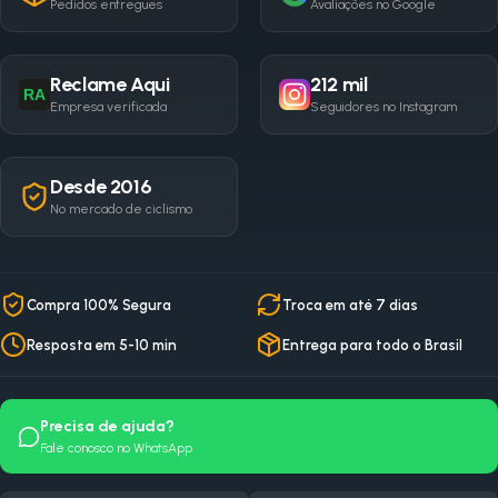
Pedidos entregues
Avaliações no Google
Reclame Aqui
212 mil
RA
Empresa verificada
Seguidores no Instagram
Desde 2016
No mercado de ciclismo
Compra 100% Segura
Troca em até 7 dias
Resposta em 5-10 min
Entrega para todo o Brasil
Precisa de ajuda?
Fale conosco no WhatsApp