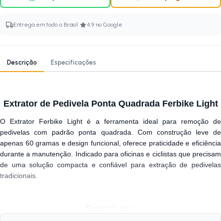
·
Entrega em todo o Brasil
4,9 no Google
Descrição
Especificações
Extrator de Pedivela Ponta Quadrada Ferbike Light
O Extrator Ferbike Light é a ferramenta ideal para remoção de
pedivelas com padrão ponta quadrada. Com construção leve de
apenas 60 gramas e design funcional, oferece praticidade e eficiência
durante a manutenção. Indicado para oficinas e ciclistas que precisam
de uma solução compacta e confiável para extração de pedivelas
tradicionais.
Ficha técnica