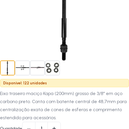
Disponível: 122 unidades
Eixo traseiro maciço Kapa (200mm) grosso de 3/8" em aço
carbono preto. Conta com batente central de 48,7mm para
centralização exata de cones de esferas e comprimento
estendido para acessórios.
−
+
1
Quantidade