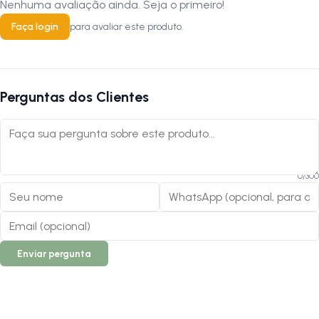
Nenhuma avaliação ainda. Seja o primeiro!
Faça login
para avaliar este produto.
Perguntas dos Clientes
0
/
300
Enviar pergunta