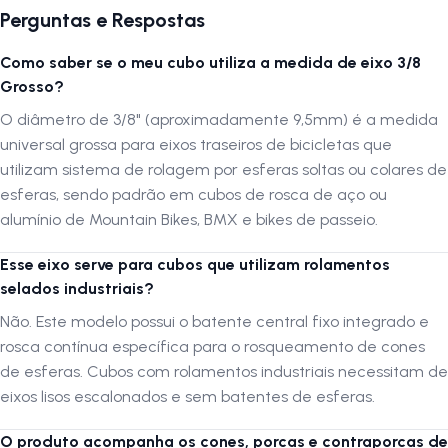
Perguntas e Respostas
Como saber se o meu cubo utiliza a medida de eixo 3/8
Grosso?
O diâmetro de 3/8" (aproximadamente 9,5mm) é a medida
universal grossa para eixos traseiros de bicicletas que
utilizam sistema de rolagem por esferas soltas ou colares de
esferas, sendo padrão em cubos de rosca de aço ou
alumínio de Mountain Bikes, BMX e bikes de passeio.
Esse eixo serve para cubos que utilizam rolamentos
selados industriais?
Não. Este modelo possui o batente central fixo integrado e
rosca contínua específica para o rosqueamento de cones
de esferas. Cubos com rolamentos industriais necessitam de
eixos lisos escalonados e sem batentes de esferas.
O produto acompanha os cones, porcas e contraporcas de