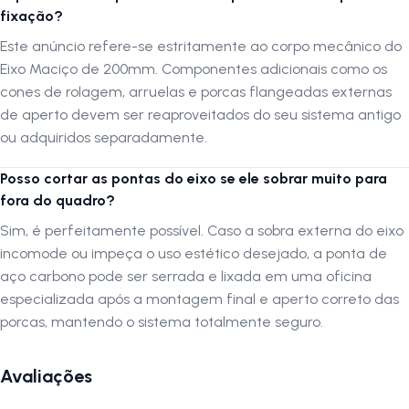
fixação?
Este anúncio refere-se estritamente ao corpo mecânico do
Eixo Maciço de 200mm. Componentes adicionais como os
cones de rolagem, arruelas e porcas flangeadas externas
de aperto devem ser reaproveitados do seu sistema antigo
ou adquiridos separadamente.
Posso cortar as pontas do eixo se ele sobrar muito para
fora do quadro?
Sim, é perfeitamente possível. Caso a sobra externa do eixo
incomode ou impeça o uso estético desejado, a ponta de
aço carbono pode ser serrada e lixada em uma oficina
especializada após a montagem final e aperto correto das
porcas, mantendo o sistema totalmente seguro.
Avaliações