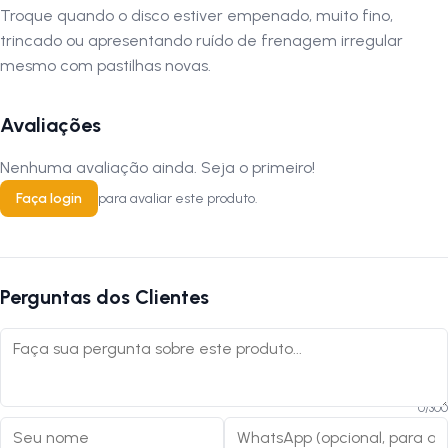
Troque quando o disco estiver empenado, muito fino,
trincado ou apresentando ruído de frenagem irregular
mesmo com pastilhas novas.
Avaliações
Nenhuma avaliação ainda. Seja o primeiro!
Faça login
para avaliar este produto.
Perguntas dos Clientes
0
/
300