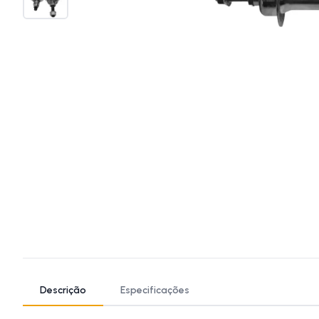
Descrição
Especificações