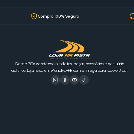
Compra 100% Segura
Desde 2016 vendendo bicicletas, peças, acessórios e vestuário
ciclístico. Loja física em Marialva-PR com entrega para todo o Brasil.