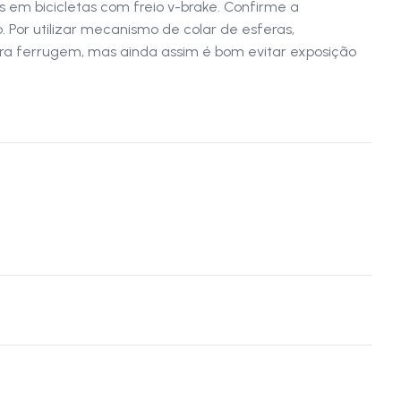
em bicicletas com freio v-brake. Confirme a
 Por utilizar mecanismo de colar de esferas,
tra ferrugem, mas ainda assim é bom evitar exposição