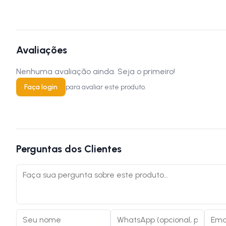
Avaliações
Nenhuma avaliação ainda. Seja o primeiro!
Faça login
para avaliar este produto.
Perguntas dos Clientes