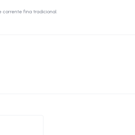
corrente fina tradicional.