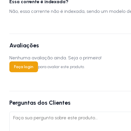
Essa corrente é indexada?
Não, essa corrente não é indexada, sendo um modelo de 
Avaliações
Nenhuma avaliação ainda. Seja o primeiro!
Faça login
para avaliar este produto.
Perguntas dos Clientes