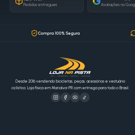
Pedidos entregues
Avaliações no Goo
Compra 100% Segura
Desde 2016 vendendo bicicletas, peças, acessórios e vestuário
ciclístico. Loja física em Marialva-PR com entrega para todo o Brasil.