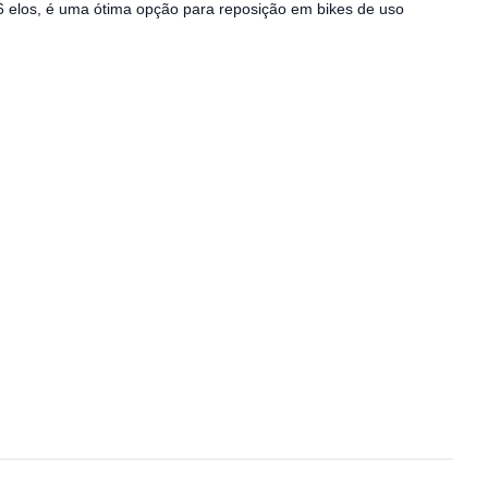
16 elos, é uma ótima opção para reposição em bikes de uso