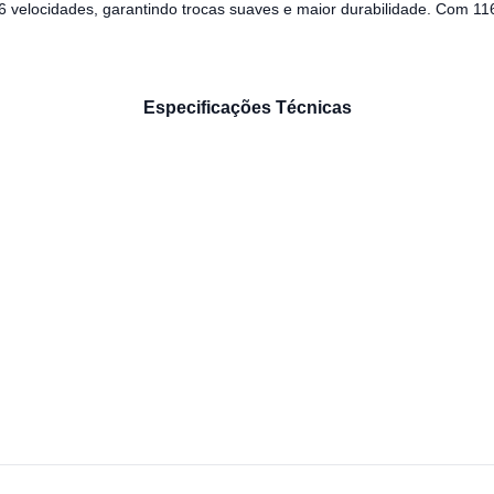
6 velocidades, garantindo trocas suaves e maior durabilidade. Com 1
Especificações Técnicas