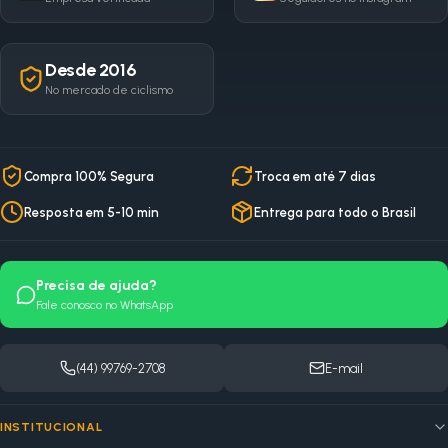
Desde 2016
No mercado de ciclismo
Compra 100% Segura
Troca em até 7 dias
Resposta em 5-10 min
Entrega para todo o Brasil
Precisa de ajuda?
Fale conosco no WhatsApp
(44) 99769-2708
E-mail
INSTITUCIONAL