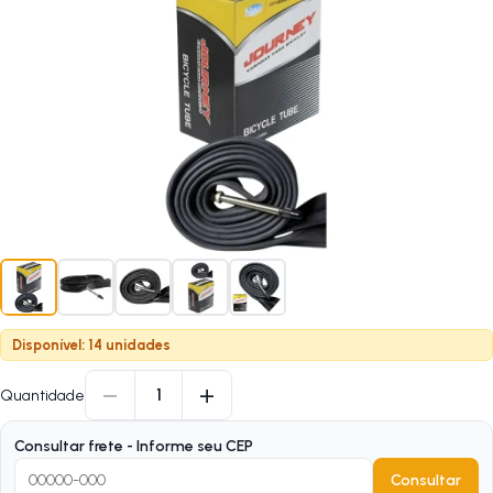
Disponível: 14 unidades
−
+
1
Quantidade
Consultar frete - Informe seu CEP
Consultar