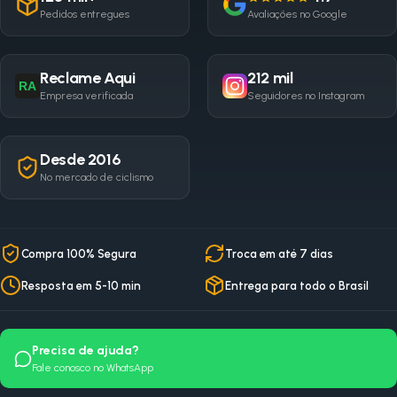
Pedidos entregues
Avaliações no Google
Reclame Aqui
212 mil
RA
Empresa verificada
Seguidores no Instagram
Desde 2016
No mercado de ciclismo
Compra 100% Segura
Troca em até 7 dias
Resposta em 5-10 min
Entrega para todo o Brasil
Precisa de ajuda?
Fale conosco no WhatsApp