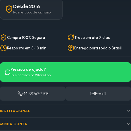
Desde 2016
No mercado de ciclismo
Compra 100% Segura
Troca em até 7 dias
Resposta em 5-10 min
Entrega para todo o Brasil
Precisa de ajuda?
Fale conosco no WhatsApp
(44) 99769-2708
E-mail
INSTITUCIONAL
MINHA CONTA