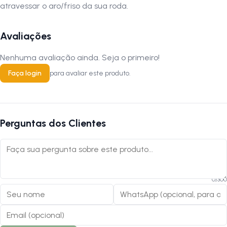
atravessar o aro/friso da sua roda.
Avaliações
Nenhuma avaliação ainda. Seja o primeiro!
Faça login
para avaliar este produto.
Perguntas dos Clientes
0
/
300