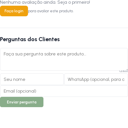
Nenhuma avaliação ainda. Seja o primeiro!
Faça login
para avaliar este produto.
Perguntas dos Clientes
0
/
300
Enviar pergunta