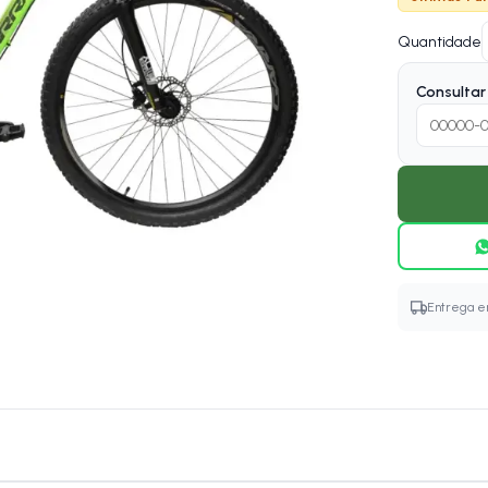
Quantidade
Consultar 
Entrega em