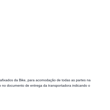
safixados da Bike, para acomodação de todas as partes na
o no documento de entrega da transportadora indicando o