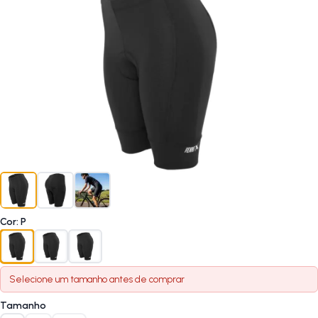
Cor
:
P
Selecione um
tamanho
antes de comprar
Tamanho