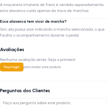
A maçaneta (manete de freio) é vendida separadamente;
esta alavanca cuida apenas da troca de marchas.
Essa alavanca tem visor de marcha?
Sim, ela possui visor indicando a marcha selecionada, o que
facilita o acompanhamento durante o pedal.
Avaliações
Nenhuma avaliação ainda. Seja o primeiro!
Faça login
para avaliar este produto.
Perguntas dos Clientes