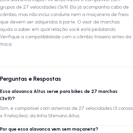
grupos de 27 velocidades (3x9). Ela já acompanha cabo de
câmbio, mas não inclui conduíte nem a maçaneta de freio,
que devem ser adquiridos à parte. O visor de marchas
ajuda a saber em qual relação você está pedalando.
Verifique a compatibilidade com o câmbio traseiro antes da
troca.
Perguntas e Respostas
Essa alavanca Altus serve para bikes de 27 marchas
(3x9)?
Sim, é compatível com sistemas de 27 velocidades (3 coroas
x 9 relações), da linha Shimano Altus.
Por que essa alavanca vem sem maçaneta?