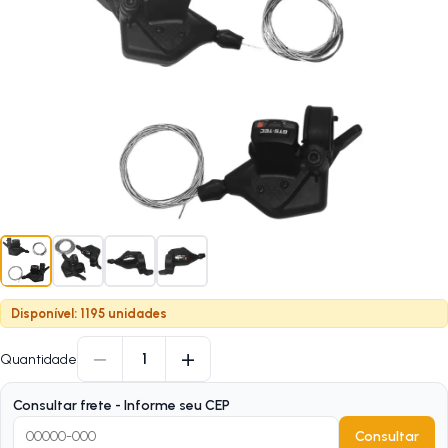
Disponível: 1195 unidades
−
+
1
Quantidade
Consultar frete - Informe seu CEP
Consultar