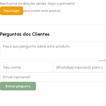
Nenhuma avaliação ainda. Seja o primeiro!
Faça login
para avaliar este produto.
Perguntas dos Clientes
0
/
300
Enviar pergunta