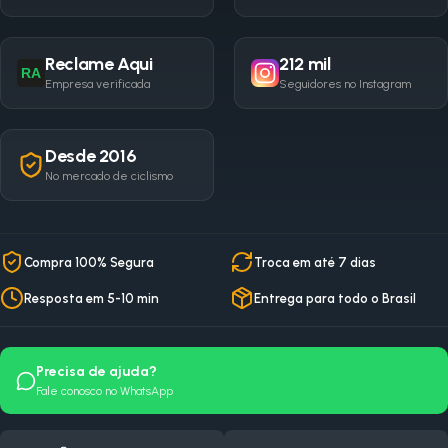
Reclame Aqui
212 mil
RA
Empresa verificada
Seguidores no Instagram
Desde 2016
No mercado de ciclismo
Compra 100% Segura
Troca em até 7 dias
Resposta em 5-10 min
Entrega para todo o Brasil
Precisa de ajuda?
Fale conosco no WhatsApp