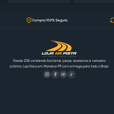
Compra 100% Segura
Desde 2016 vendendo bicicletas, peças, acessórios e vestuário
ciclístico. Loja física em Marialva-PR com entrega para todo o Brasil.