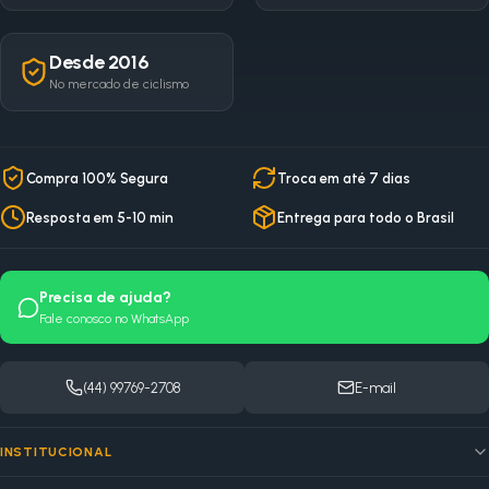
Desde 2016
No mercado de ciclismo
Compra 100% Segura
Troca em até 7 dias
Resposta em 5-10 min
Entrega para todo o Brasil
Precisa de ajuda?
Fale conosco no WhatsApp
(44) 99769-2708
E-mail
INSTITUCIONAL